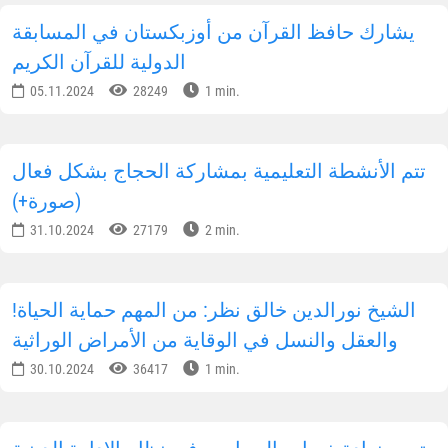
يشارك حافظ القرآن من أوزبكستان في المسابقة
الدولية للقرآن الكريم
05.11.2024
28249
1 min.
تتم الأنشطة التعليمية بمشاركة الحجاج بشكل فعال
(صورة+)
31.10.2024
27179
2 min.
!الشيخ نورالدين خالق نظر: من المهم حماية الحياة
والعقل والنسل في الوقاية من الأمراض الوراثية
30.10.2024
36417
1 min.