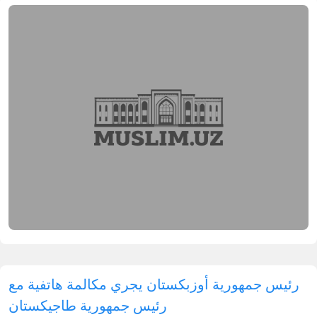
رئيس جمهورية أوزبكستان يجري مكالمة هاتفية مع
رئيس جمهورية طاجيكستان