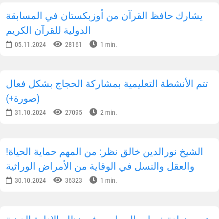
يشارك حافظ القرآن من أوزبكستان في المسابقة
الدولية للقرآن الكريم
05.11.2024
28161
1 min.
تتم الأنشطة التعليمية بمشاركة الحجاج بشكل فعال
(صورة+)
31.10.2024
27095
2 min.
!الشيخ نورالدين خالق نظر: من المهم حماية الحياة
والعقل والنسل في الوقاية من الأمراض الوراثية
30.10.2024
36323
1 min.