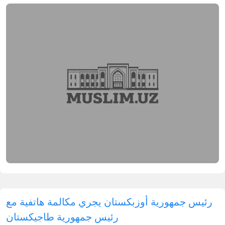
رئيس جمهورية أوزبكستان يجري مكالمة هاتفية مع
رئيس جمهورية طاجيكستان