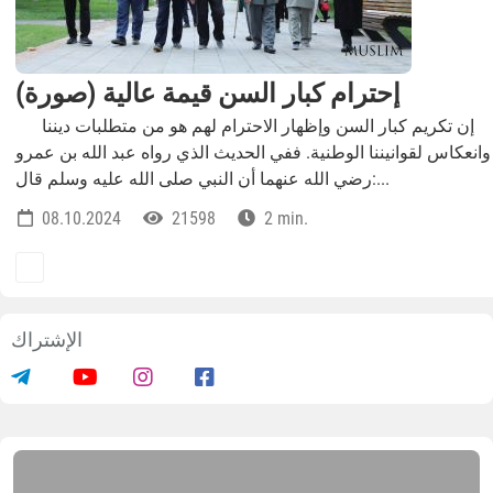
إحترام كبار السن قيمة عالية (صورة)
إن تكريم كبار السن وإظهار الاحترام لهم هو من متطلبات ديننا
وانعكاس لقوانيننا الوطنية. ففي الحديث الذي رواه عبد الله بن عمرو
رضي الله عنهما أن النبي صلى الله عليه وسلم قال:...
08.10.2024
21598
2 min.
الإشتراك