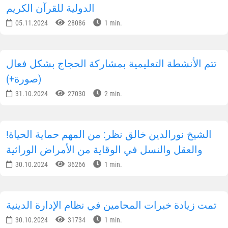
الدولية للقرآن الكريم
05.11.2024
28086
1 min.
تتم الأنشطة التعليمية بمشاركة الحجاج بشكل فعال
(صورة+)
31.10.2024
27030
2 min.
!الشيخ نورالدين خالق نظر: من المهم حماية الحياة
والعقل والنسل في الوقاية من الأمراض الوراثية
30.10.2024
36266
1 min.
تمت زيادة خبرات المحامين في نظام الإدارة الدينية
30.10.2024
31734
1 min.