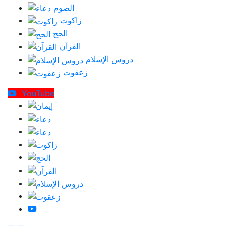
الصوم
زاكوت
الحج
القرآن
دروس الإسلام
زعقوت
YouTube