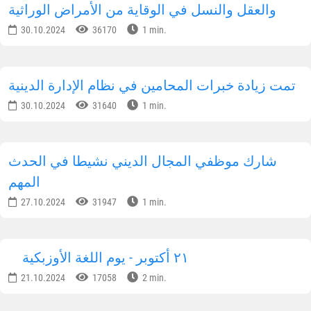
والعقل والنسل في الوقاية من الأمراض الوراثية
30.10.2024
36170
1 min.
تمت زيادة خبرات المحامين في نظام الإدارة الدينية
30.10.2024
31640
1 min.
شارك موظفي المجال الديني نشيطا في الحدث
المهم
27.10.2024
31947
1 min.
٢١ أكتوبر - يوم اللغة الأوزبكية
21.10.2024
17058
2 min.