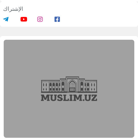
الإشتراك