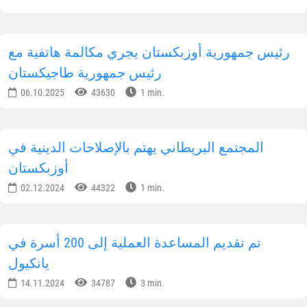
رئيس جمهورية أوزبكستان يجري مكالمة هاتفية مع
رئيس جمهورية طاجيكستان
06.10.2025
43630
1 min.
المجتمع البريطاني يهتم بالإصلاحات الدينية في
أوزبكستان
02.12.2024
44322
1 min.
تم تقديم المساعدة العملية إلى 200 أسرة في
يانكيول
14.11.2024
34787
3 min.