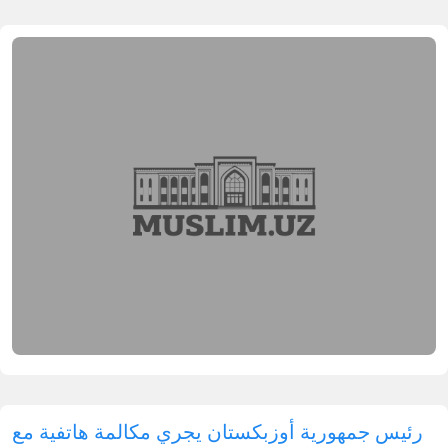
رئيس جمهورية أوزبكستان يجري مكالمة هاتفية مع