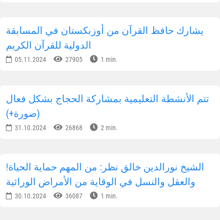
يشارك حافظ القرآن من أوزبكستان في المسابقة
الدولية للقرآن الكريم
05.11.2024
27905
1 min.
تتم الأنشطة التعليمية بمشاركة الحجاج بشكل فعال
(صورة+)
31.10.2024
26868
2 min.
!الشيخ نورالدين خالق نظر: من المهم حماية الحياة
والعقل والنسل في الوقاية من الأمراض الوراثية
30.10.2024
36087
1 min.