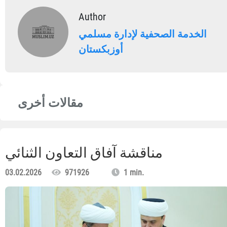
Author
الخدمة الصحفية لإدارة مسلمي
أوزبكستان
مقالات أخرى
مناقشة آفاق التعاون الثنائي
03.02.2026
971926
1 min.