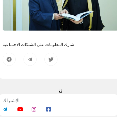
شارك المعلومات على الشبكات الاجتماعية
الإشتراك