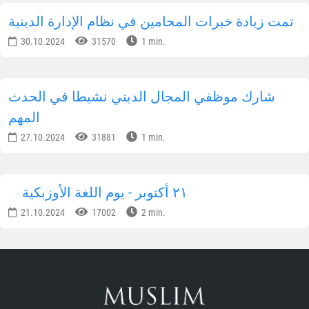
تمت زيادة خبرات المحامين في نظام الإدارة الدينية
30.10.2024
31570
1 min.
شارك موظفي المجال الديني نشيطا في الحدث
المهم
27.10.2024
31881
1 min.
٢١ أكتوبر - يوم اللغة الأوزبكية
21.10.2024
17002
2 min.