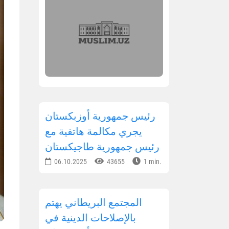
رئيس جمهورية أوزبكستان
يجري مكالمة هاتفية مع
رئيس جمهورية طاجيكستان
06.10.2025
43655
1 min.
المجتمع البريطاني يهتم
بالإصلاحات الدينية في