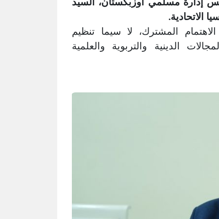
يس إدارة مسلمي أوزبكستان، السيد
 الاتحادية.
اهتمام المشترك، لا سيما تنظيم
جالات الدينية والتربوية والعلمية