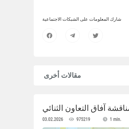
شارك المعلومات على الشبكات الاجتماعية
مقالات أخرى
ناقشة آفاق التعاون الثنائي
03.02.2026
975219
1 min.