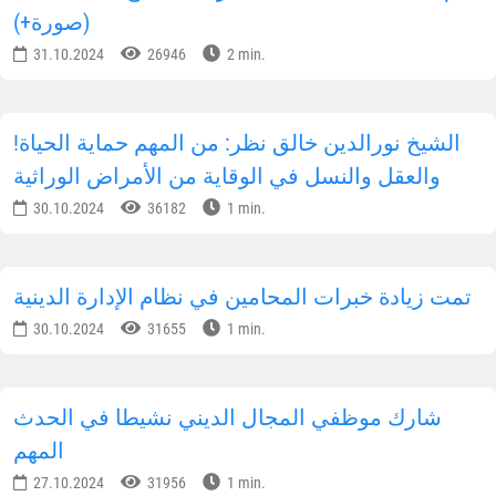
(صورة+)
31.10.2024
26946
2 min.
!الشيخ نورالدين خالق نظر: من المهم حماية الحياة
والعقل والنسل في الوقاية من الأمراض الوراثية
30.10.2024
36182
1 min.
تمت زيادة خبرات المحامين في نظام الإدارة الدينية
30.10.2024
31655
1 min.
شارك موظفي المجال الديني نشيطا في الحدث
المهم
27.10.2024
31956
1 min.