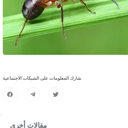
شارك المعلومات على الشبكات الاجتماعية
مقالات أخرى