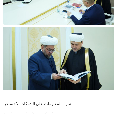
شارك المعلومات على الشبكات الاجتماعية