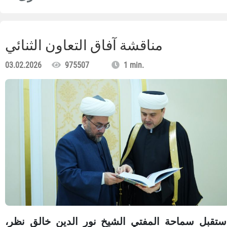
مناقشة آفاق التعاون الثنائي
03.02.2026
975507
1 min.
ستقبل سماحة المفتي الشيخ نور الدين خالق نظر،