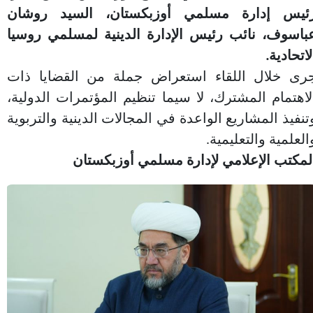
ئيس إدارة مسلمي أوزبكستان، السيد روشان
باسوف، نائب رئيس الإدارة الدينية لمسلمي روسيا
لاتحادية.
رى خلال اللقاء استعراض جملة من القضايا ذات
لاهتمام المشترك، لا سيما تنظيم المؤتمرات الدولية،
تنفيذ المشاريع الواعدة في المجالات الدينية والتربوية
العلمية والتعليمية.
لمكتب الإعلامي لإدارة مسلمي أوزبكستان