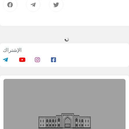
الإشتراك