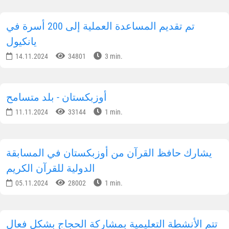
تم تقديم المساعدة العملية إلى 200 أسرة في
يانكيول
14.11.2024
34801
3 min.
أوزبكستان - بلد متسامح
11.11.2024
33144
1 min.
يشارك حافظ القرآن من أوزبكستان في المسابقة
الدولية للقرآن الكريم
05.11.2024
28002
1 min.
تتم الأنشطة التعليمية بمشاركة الحجاج بشكل فعال