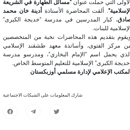
لأولى التي حملت عنوان
"مسائل الطهارة في الشريعة
لإسلامية"
. ألقت المحاضرة الأستاذة
أدينة خان محمد
ادق
، كبار المدرسين في مدرسة "خديجة الكبرى"
لإسلامية للبنات.
يقوم بتقديم هذه المحاضرات نخبة من المتخصصين
ن مركز الفتوى، وأساتذة معهد طشقند الإسلامي
لذي يحمل اسم "الإمام البخاري"، ومدرسو مدرسة
خديجة الكبرى" الإسلامية للتعليم المتوسط الخاص.
لمكتب الإعلامي لإدارة مسلمي أوزبكستان
شارك المعلومات على الشبكات الاجتماعية