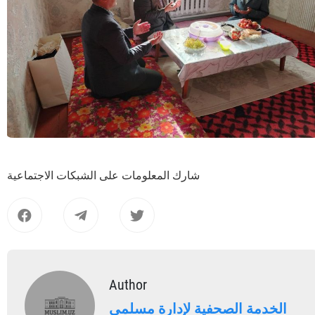
شارك المعلومات على الشبكات الاجتماعية
Author
الخدمة الصحفية لإدارة مسلمي