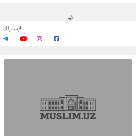
الإشتراك