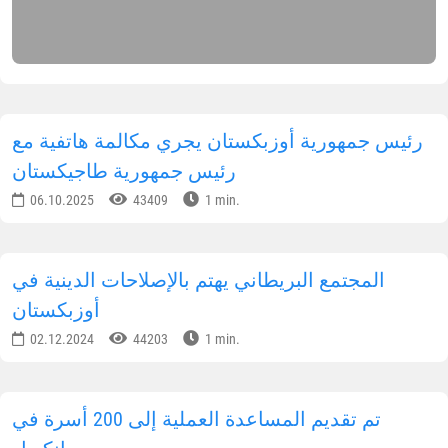
رئيس جمهورية أوزبكستان يجري مكالمة هاتفية مع
رئيس جمهورية طاجيكستان
06.10.2025
43409
1 min.
المجتمع البريطاني يهتم بالإصلاحات الدينية في
أوزبكستان
02.12.2024
44203
1 min.
تم تقديم المساعدة العملية إلى 200 أسرة في