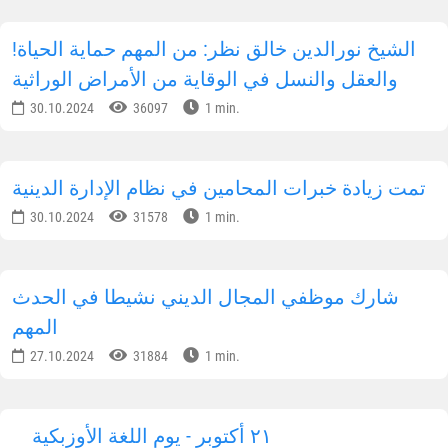
!الشيخ نورالدين خالق نظر: من المهم حماية الحياة
والعقل والنسل في الوقاية من الأمراض الوراثية
30.10.2024
36097
1 min.
تمت زيادة خبرات المحامين في نظام الإدارة الدينية
30.10.2024
31578
1 min.
شارك موظفي المجال الديني نشيطا في الحدث
المهم
27.10.2024
31884
1 min.
٢١ أكتوبر - يوم اللغة الأوزبكية