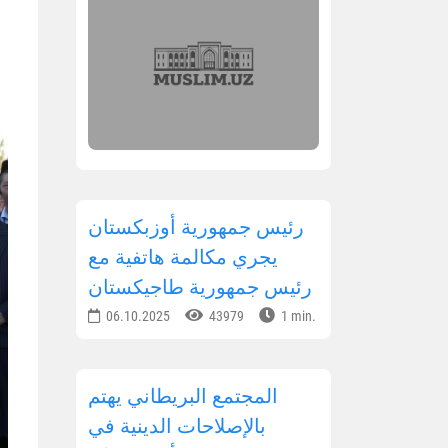
رئيس جمهورية أوزبكستان
يجري مكالمة هاتفية مع
رئيس جمهورية طاجيكستان
06.10.2025
43979
1 min.
المجتمع البريطاني يهتم
بالإصلاحات الدينية في