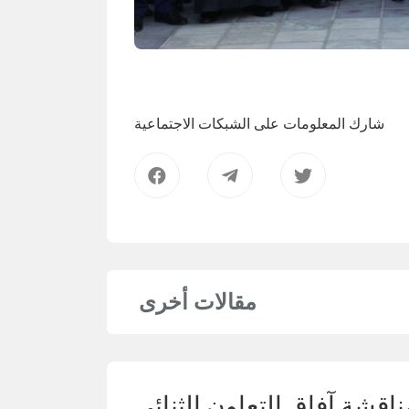
شارك المعلومات على الشبكات الاجتماعية
مقالات أخرى
ناقشة آفاق التعاون الثنائي