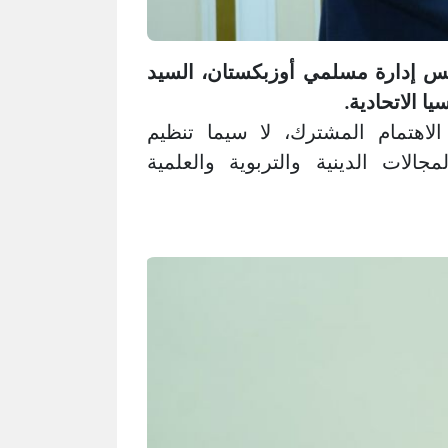
يس إدارة مسلمي أوزبكستان، السيد
 الاتحادية.
اهتمام المشترك، لا سيما تنظيم
جالات الدينية والتربوية والعلمية