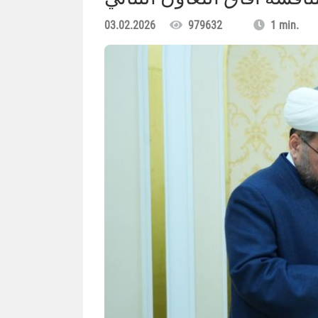
03.02.2026
979632
1 min.