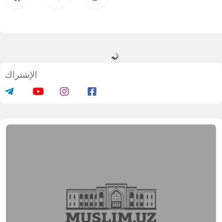
الإشتراك