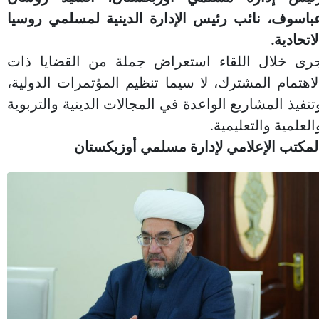
باسوف، نائب رئيس الإدارة الدينية لمسلمي روسيا
لاتحادية.
رى خلال اللقاء استعراض جملة من القضايا ذات
لاهتمام المشترك، لا سيما تنظيم المؤتمرات الدولية،
تنفيذ المشاريع الواعدة في المجالات الدينية والتربوية
العلمية والتعليمية.
لمكتب الإعلامي لإدارة مسلمي أوزبكستان