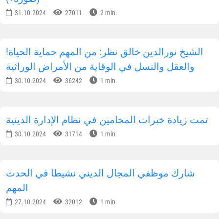
31.10.2024
27011
2 min.
!الشيخ نورالدين خالق نظر: من المهم حماية الحياة
والعقل والنسل في الوقاية من الأمراض الوراثية
30.10.2024
36242
1 min.
تمت زيادة خبرات المحامين في نظام الإدارة الدينية
30.10.2024
31714
1 min.
شارك موظفي المجال الديني نشيطا في الحدث
المهم
27.10.2024
32012
1 min.