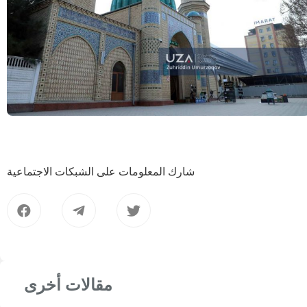
شارك المعلومات على الشبكات الاجتماعية
مقالات أخرى