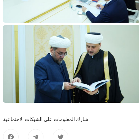
شارك المعلومات على الشبكات الاجتماعية