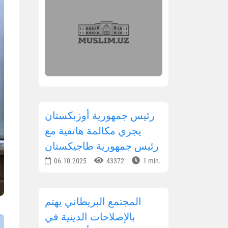
رئيس جمهورية أوزبكستان
يجري مكالمة هاتفية مع
رئيس جمهورية طاجيكستان
06.10.2025
43372
1 min.
المجتمع البريطاني يهتم
بالإصلاحات الدينية في