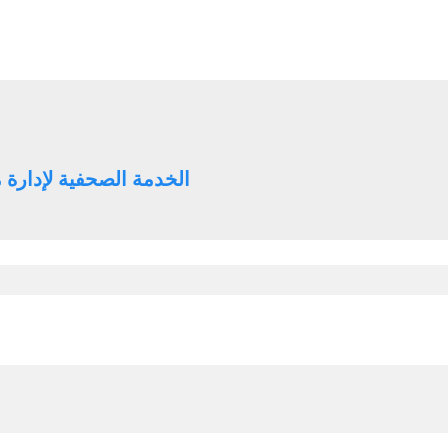
الخدمة الصحفية لإدارة