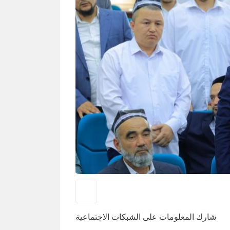
شارك المعلومات على الشبكات الاجتماعية