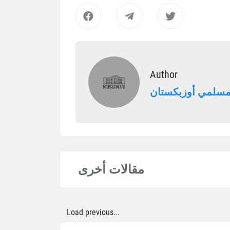
Author
 مسلمي أوزبكستان
مقالات أخرى
Load previous...