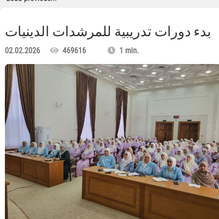
بدء دورات تدريبية للمرشدات الدينيات
02.02.2026
469616
1 min.