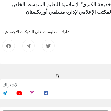
خديجة الكبرى" الإسلامية للتعليم المتوسط الخاص.
لمكتب الإعلامي لإدارة مسلمي أوزبكستان
شارك المعلومات على الشبكات الاجتماعية
الإشتراك