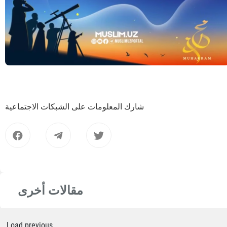
شارك المعلومات على الشبكات الاجتماعية
مقالات أخرى
Load previous...