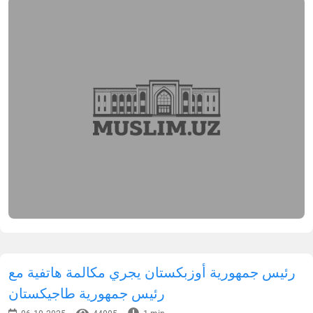
رئيس جمهورية أوزبكستان يجري مكالمة هاتفية مع
رئيس جمهورية طاجيكستان