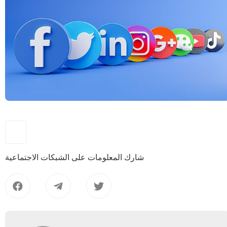
شارك المعلومات على الشبكات الاجتماعية