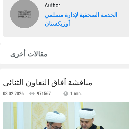
Author
الخدمة الصحفية لإدارة مسلمي
أوزبكستان
مقالات أخرى
مناقشة آفاق التعاون الثنائي
03.02.2026
971567
1 min.