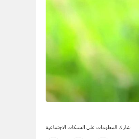
شارك المعلومات على الشبكات الاجتماعية