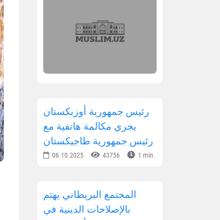
رئيس جمهورية أوزبكستان
يجري مكالمة هاتفية مع
رئيس جمهورية طاجيكستان
06.10.2025
43756
1 min.
المجتمع البريطاني يهتم
بالإصلاحات الدينية في