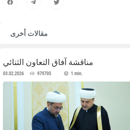
مقالات أخرى
مناقشة آفاق التعاون الثنائي
03.02.2026
979705
1 min.