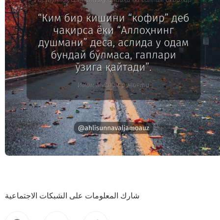
شارك المعلومات على الشبكات الاجتماعية