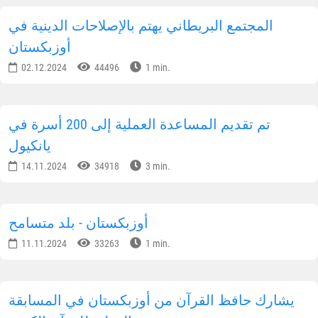
شارك المعلومات على الشبكات الاجتماعية
الإشتراك