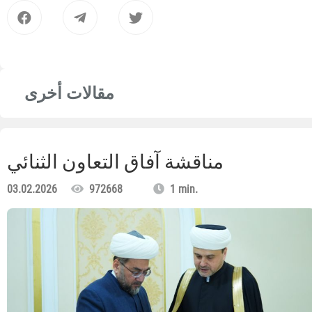
مقالات أخرى
مناقشة آفاق التعاون الثنائي
03.02.2026
972668
1 min.