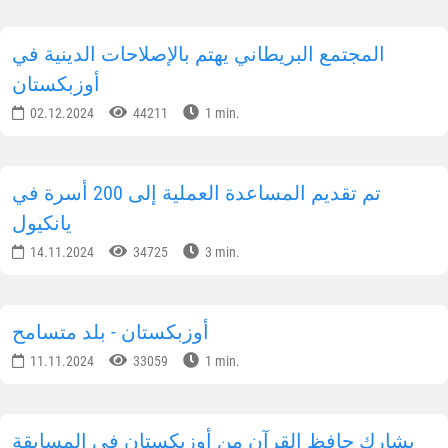
شارك المعلومات على الشبكات الاجتماعية
الإشتراك