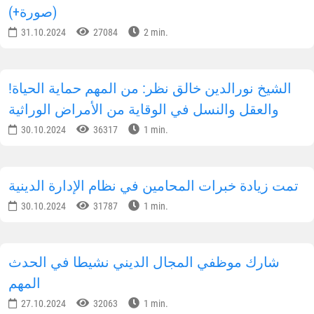
(صورة+)
31.10.2024
27084
2 min.
!الشيخ نورالدين خالق نظر: من المهم حماية الحياة
والعقل والنسل في الوقاية من الأمراض الوراثية
30.10.2024
36317
1 min.
تمت زيادة خبرات المحامين في نظام الإدارة الدينية
30.10.2024
31787
1 min.
شارك موظفي المجال الديني نشيطا في الحدث
المهم
27.10.2024
32063
1 min.