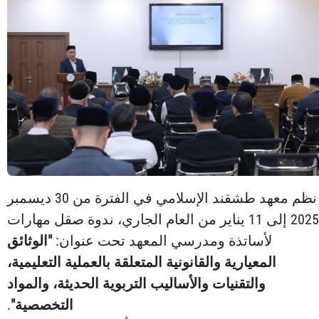
نظم معهد طشقند الإسلامي في الفترة من 30 ديسمبر
2025 إلى 11 يناير من العام الجاري، ندوة صقل مهارات
لأساتذة ومدرسي المعهد تحت عنوان:
"الوثائق
المعيارية والقانونية المتعلقة بالعملية التعليمية،
والتقنيات والأساليب التربوية الحديثة، والمواد
التخصصية"
.