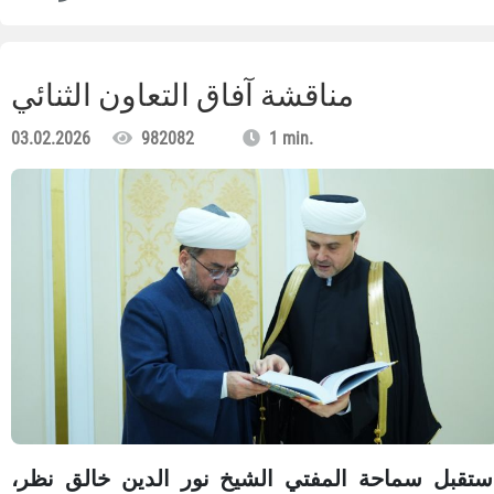
مناقشة آفاق التعاون الثنائي
03.02.2026
982082
1 min.
ستقبل سماحة المفتي الشيخ نور الدين خالق نظر،