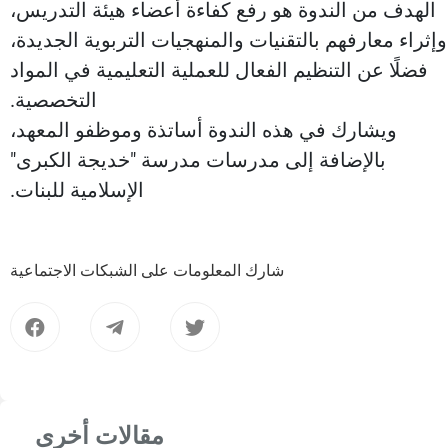
الهدف من الندوة هو رفع كفاءة أعضاء هيئة التدريس،
وإثراء معارفهم بالتقنيات والمنهجيات التربوية الجديدة،
فضلًا عن التنظيم الفعال للعملية التعليمية في المواد
التخصصية.
ويشارك في هذه الندوة أساتذة وموظفو المعهد،
بالإضافة إلى مدرسات مدرسة "خديجة الكبرى"
الإسلامية للبنات.
شارك المعلومات على الشبكات الاجتماعية
مقالات أخرى