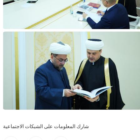
شارك المعلومات على الشبكات الاجتماعية