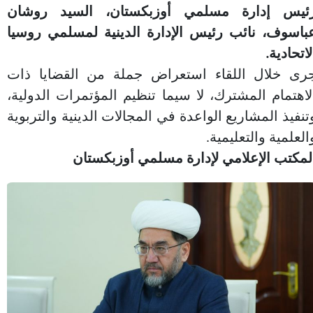
ئيس إدارة مسلمي أوزبكستان، السيد روشان
باسوف، نائب رئيس الإدارة الدينية لمسلمي روسيا
لاتحادية.
رى خلال اللقاء استعراض جملة من القضايا ذات
لاهتمام المشترك، لا سيما تنظيم المؤتمرات الدولية،
تنفيذ المشاريع الواعدة في المجالات الدينية والتربوية
العلمية والتعليمية.
لمكتب الإعلامي لإدارة مسلمي أوزبكستان