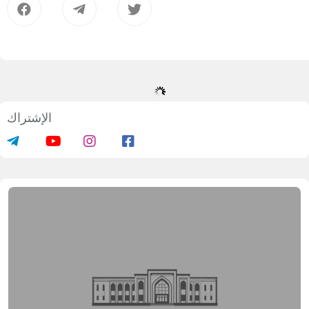
الإشتراك