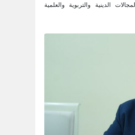
جالات الدينية والتربوية والعلمية