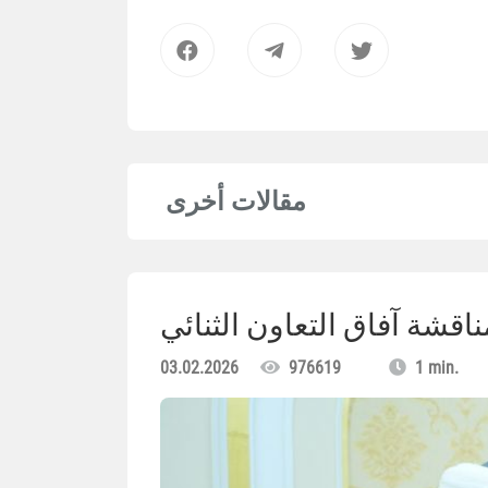
مقالات أخرى
ناقشة آفاق التعاون الثنائي
03.02.2026
976619
1 min.