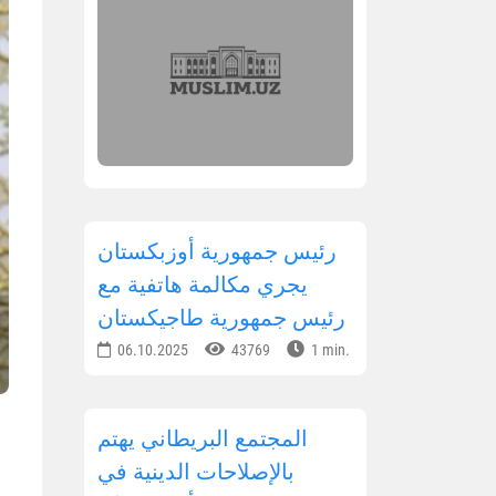
رئيس جمهورية أوزبكستان
يجري مكالمة هاتفية مع
رئيس جمهورية طاجيكستان
06.10.2025
43769
1 min.
المجتمع البريطاني يهتم
بالإصلاحات الدينية في