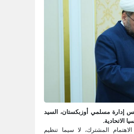
يس إدارة مسلمي أوزبكستان، السيد
 الاتحادية.
اهتمام المشترك، لا سيما تنظيم