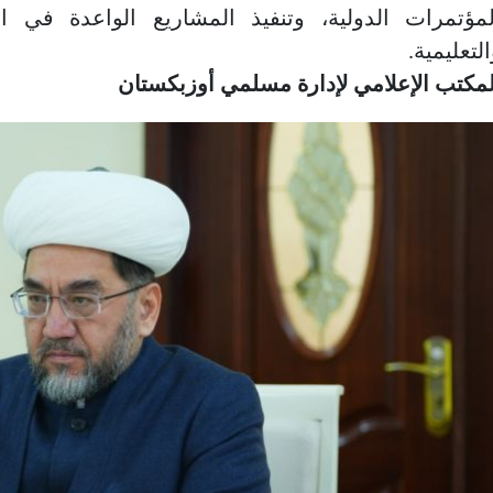
لمؤتمرات الدولية، وتنفيذ المشاريع الواعدة في الم
لتعليمية.
لمكتب الإعلامي لإدارة مسلمي أوزبكستان