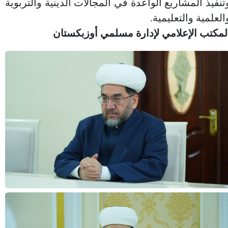
تنفيذ المشاريع الواعدة في المجالات الدينية والتربوية
العلمية والتعليمية.
لمكتب الإعلامي لإدارة مسلمي أوزبكستان