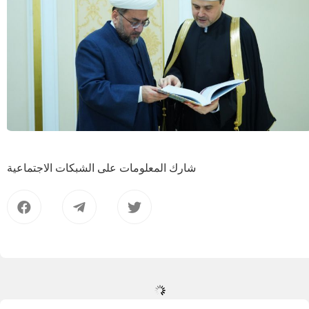
شارك المعلومات على الشبكات الاجتماعية