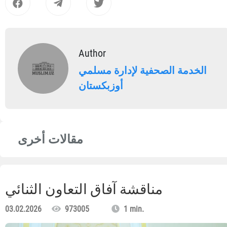
Author
الخدمة الصحفية لإدارة مسلمي
أوزبكستان
مقالات أخرى
مناقشة آفاق التعاون الثنائي
03.02.2026
973005
1 min.