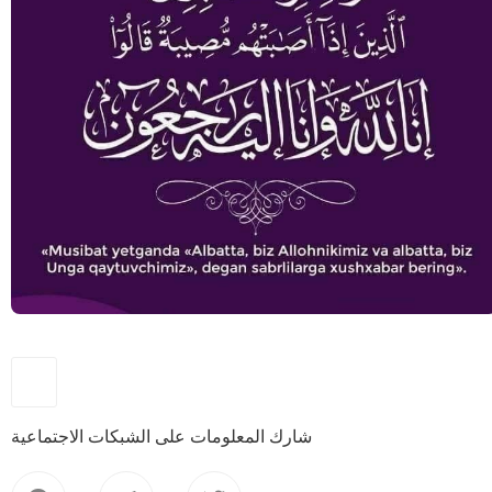
شارك المعلومات على الشبكات الاجتماعية