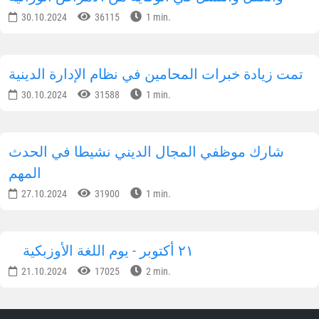
30.10.2024
36115
1 min.
تمت زيادة خبرات المحامين في نظام الإدارة الدينية
30.10.2024
31588
1 min.
شارك موظفي المجال الديني نشيطا في الحدث
المهم
27.10.2024
31900
1 min.
٢١ أكتوبر - يوم اللغة الأوزبكية
21.10.2024
17025
2 min.