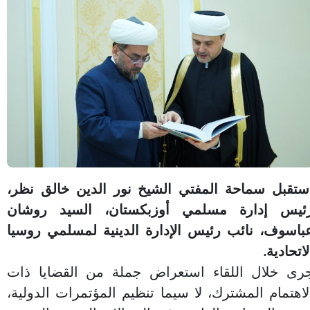
ستقبل سماحة المفتي الشيخ نور الدين خالق نظر،
ئيس إدارة مسلمي أوزبكستان، السيد روشان
باسوف، نائب رئيس الإدارة الدينية لمسلمي روسيا
لاتحادية.
رى خلال اللقاء استعراض جملة من القضايا ذات
لاهتمام المشترك، لا سيما تنظيم المؤتمرات الدولية،