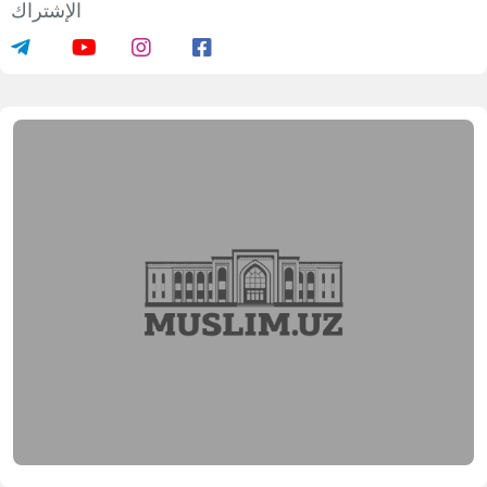
الإشتراك