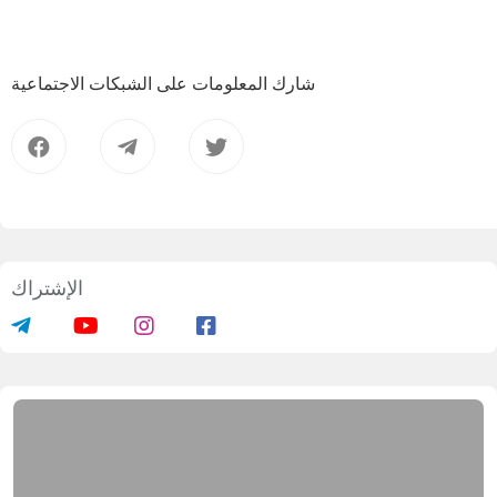
شارك المعلومات على الشبكات الاجتماعية
الإشتراك