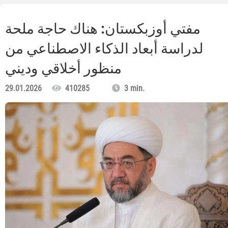
مفتي أوزبكستان: هناك حاجة ملحة
لدراسة أبعاد الذكاء الاصطناعي من
منظور أخلاقي وديني
29.01.2026
410285
3 min.