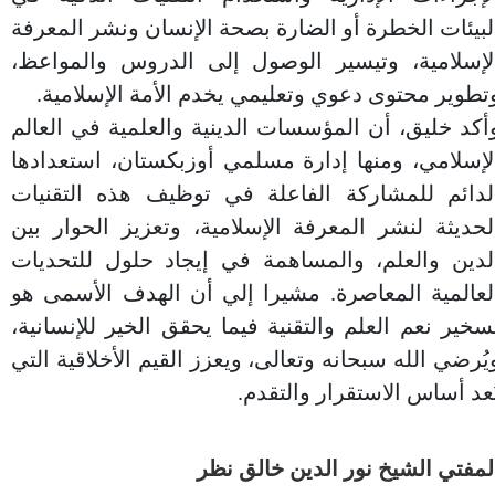
لبيئات الخطرة أو الضارة بصحة الإنسان ونشر المعرفة
لإسلامية، وتيسير الوصول إلى الدروس والمواعظ،
تطوير محتوى دعوي وتعليمي يخدم الأمة الإسلامية.
أكد خليق، أن المؤسسات الدينية والعلمية في العالم
لإسلامي، ومنها إدارة مسلمي أوزبكستان، استعدادها
لدائم للمشاركة الفاعلة في توظيف هذه التقنيات
لحديثة لنشر المعرفة الإسلامية، وتعزيز الحوار بين
لدين والعلم، والمساهمة في إيجاد حلول للتحديات
لعالمية المعاصرة. مشيرا إلي أن الهدف الأسمى هو
سخير نعم العلم والتقنية فيما يحقق الخير للإنسانية،
يُرضي الله سبحانه وتعالى، ويعزز القيم الأخلاقية التي
ُعد أساس الاستقرار والتقدم.
لمفتي الشيخ نور الدين خالق نظر