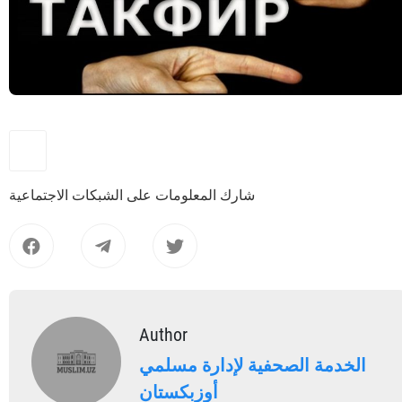
شارك المعلومات على الشبكات الاجتماعية
Author
الخدمة الصحفية لإدارة مسلمي
أوزبكستان