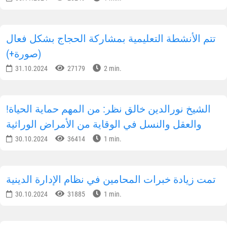
تتم الأنشطة التعليمية بمشاركة الحجاج بشكل فعال
(صورة+)
31.10.2024
27179
2 min.
!الشيخ نورالدين خالق نظر: من المهم حماية الحياة
والعقل والنسل في الوقاية من الأمراض الوراثية
30.10.2024
36414
1 min.
تمت زيادة خبرات المحامين في نظام الإدارة الدينية
30.10.2024
31885
1 min.