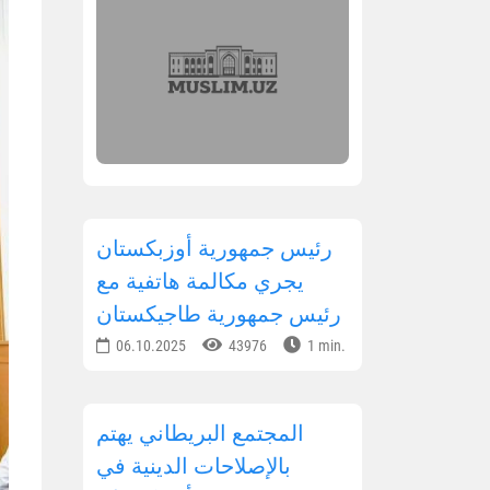
رئيس جمهورية أوزبكستان
يجري مكالمة هاتفية مع
رئيس جمهورية طاجيكستان
06.10.2025
43976
1 min.
المجتمع البريطاني يهتم
بالإصلاحات الدينية في