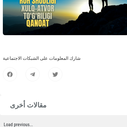
شارك المعلومات على الشبكات الاجتماعية
مقالات أخرى
Load previous...