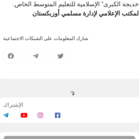
خديجة الكبرى" الإسلامية للتعليم المتوسط الخاص.
لمكتب الإعلامي لإدارة مسلمي أوزبكستان
شارك المعلومات على الشبكات الاجتماعية
الإشتراك