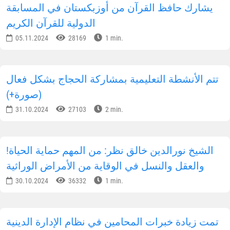
يشارك حافظ القرآن من أوزبكستان في المسابقة
الدولية للقرآن الكريم
05.11.2024
28169
1 min.
تتم الأنشطة التعليمية بمشاركة الحجاج بشكل فعال
(صورة+)
31.10.2024
27103
2 min.
!الشيخ نورالدين خالق نظر: من المهم حماية الحياة
والعقل والنسل في الوقاية من الأمراض الوراثية
30.10.2024
36332
1 min.
تمت زيادة خبرات المحامين في نظام الإدارة الدينية