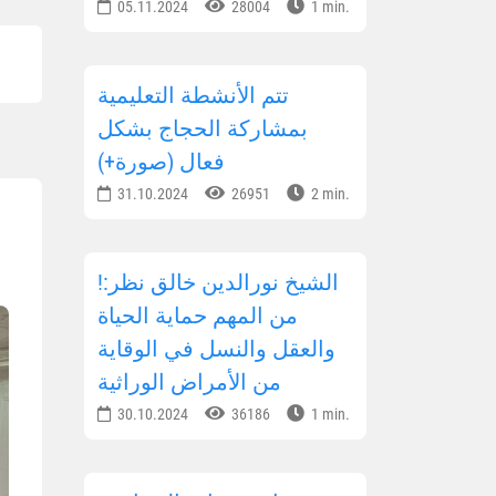
05.11.2024
28004
1 min.
تتم الأنشطة التعليمية
بمشاركة الحجاج بشكل
فعال (صورة+)
31.10.2024
26951
2 min.
!الشيخ نورالدين خالق نظر:
من المهم حماية الحياة
والعقل والنسل في الوقاية
من الأمراض الوراثية
30.10.2024
36186
1 min.