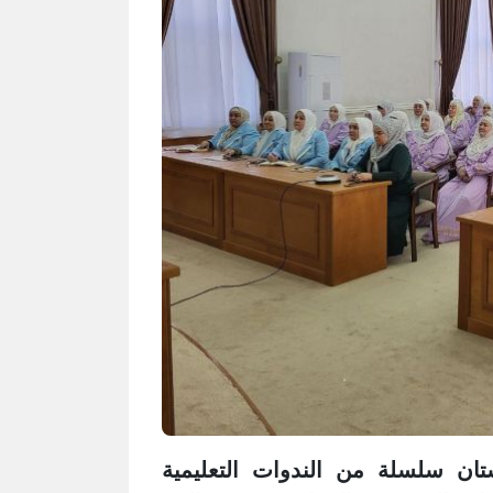
ن سلسلة من الندوات التعليمية