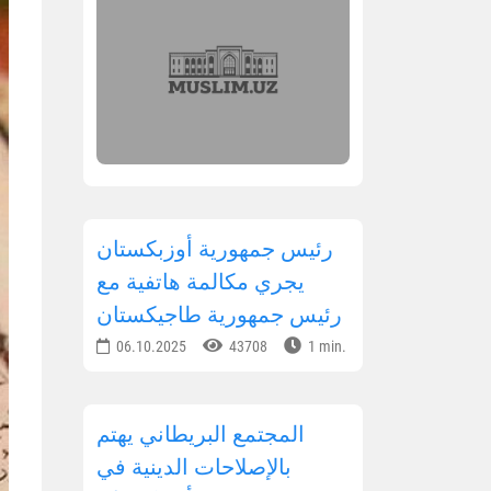
رئيس جمهورية أوزبكستان
يجري مكالمة هاتفية مع
رئيس جمهورية طاجيكستان
06.10.2025
43708
1 min.
المجتمع البريطاني يهتم
بالإصلاحات الدينية في