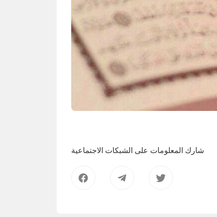
شارك المعلومات على الشبكات الاجتماعية