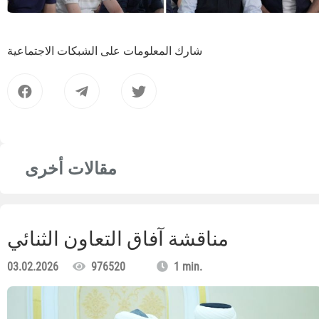
شارك المعلومات على الشبكات الاجتماعية
مقالات أخرى
مناقشة آفاق التعاون الثنائي
03.02.2026
976520
1 min.