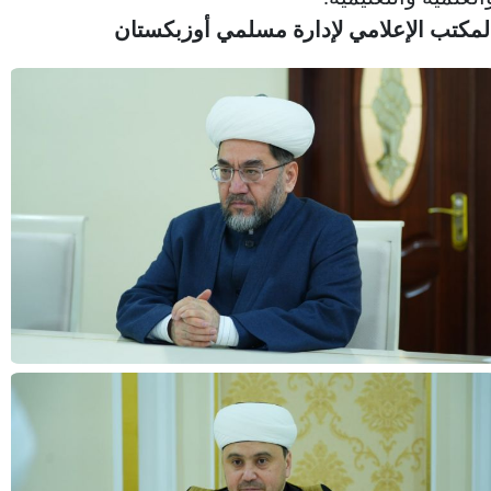
لمكتب الإعلامي لإدارة مسلمي أوزبكستان