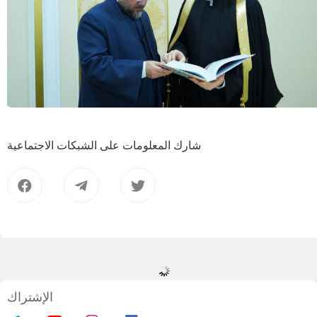
شارك المعلومات على الشبكات الاجتماعية
الإشتراك