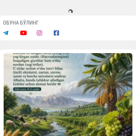
ОБУНА БЎЛИНГ