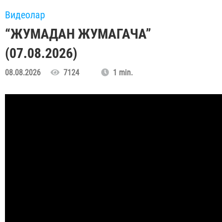
Видеолар
“ЖУМАДАН ЖУМАГАЧА”
(07.08.2026)
08.08.2026
7124
1 min.