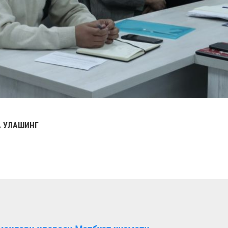
 УЛАШИНГ