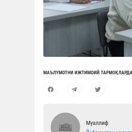
МАЪЛУМОТНИ ИЖТИМОИЙ ТАРМОҚЛАРДА
Муаллиф