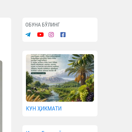
ОБУНА БЎЛИНГ
КУН ҲИКМАТИ