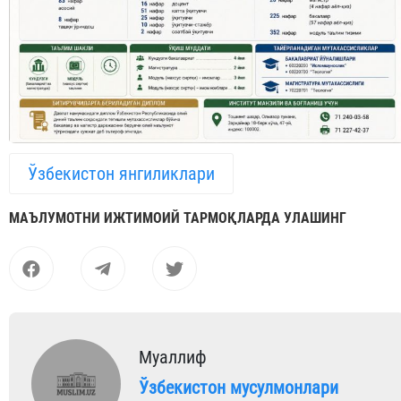
Ўзбекистон янгиликлари
МАЪЛУМОТНИ ИЖТИМОИЙ ТАРМОҚЛАРДА УЛАШИНГ
Муаллиф
Ўзбекистон мусулмонлари