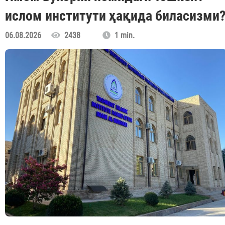
ислом институти ҳақида биласизми
06.08.2026
2438
1 min.