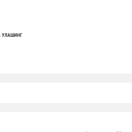
 УЛАШИНГ