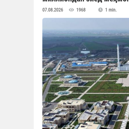
07.08.2026
1968
1 min.