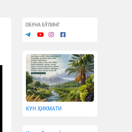
ОБУНА БЎЛИНГ
КУН ҲИКМАТИ