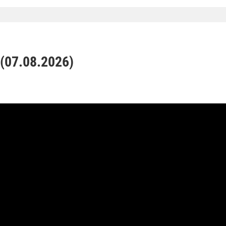
07.08.2026)