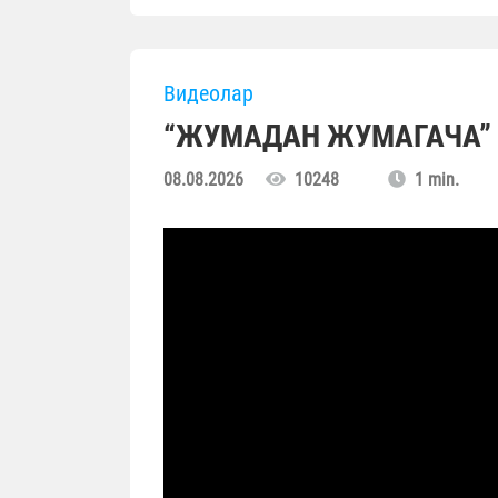
Видеолар
“ЖУМАДАН ЖУМАГАЧА” (
08.08.2026
10248
1 min.