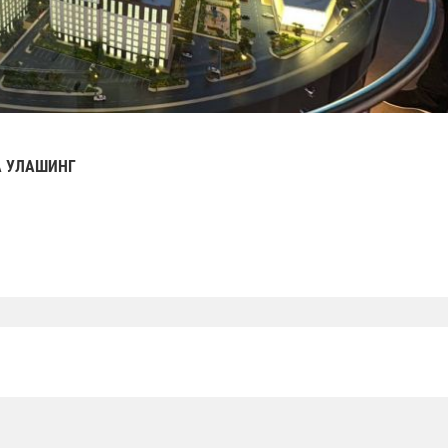
 УЛАШИНГ