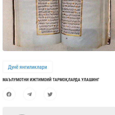
Дунё янгиликлари
МАЪЛУМОТНИ ИЖТИМОИЙ ТАРМОҚЛАРДА УЛАШИНГ