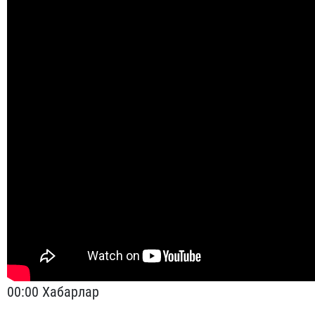
00:00 Хабарлар