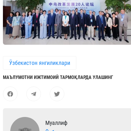
Ўзбекистон янгиликлари
МАЪЛУМОТНИ ИЖТИМОИЙ ТАРМОҚЛАРДА УЛАШИНГ
Муаллиф