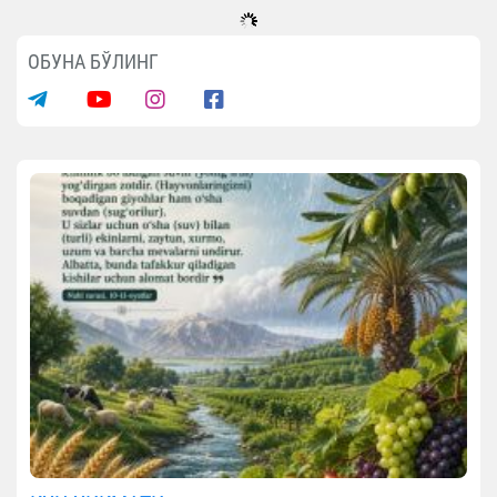
ОБУНА БЎЛИНГ