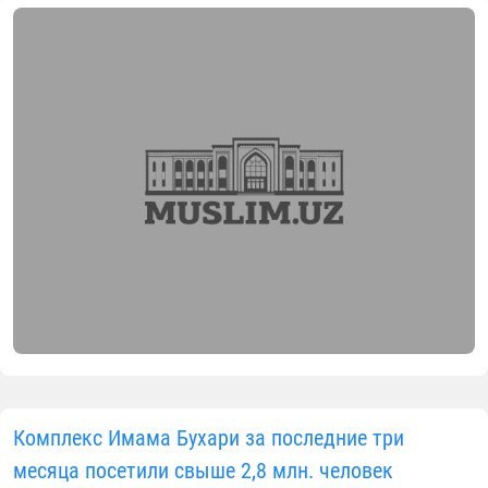
Комплекс Имама Бухари за последние три
месяца посетили свыше 2,8 млн. человек