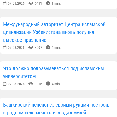
07.08.2026
5431
1 min.
Международный авторитет Центра исламской
цивилизации Узбекистана вновь получил
высокое признание
07.08.2026
4097
4 min.
Что должно подразумеваться под исламским
университетом
07.08.2026
1015
4 min.
Башкирский пенсионер своими руками построил
в родном селе мечеть и создал музей