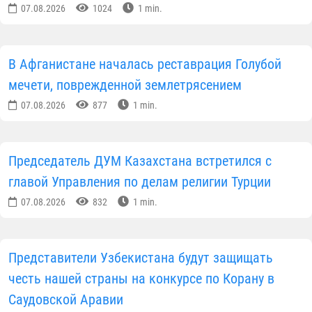
07.08.2026
1024
1 min.
В Афганистане началась реставрация Голубой
мечети, поврежденной землетрясением
07.08.2026
877
1 min.
Председатель ДУМ Казахстана встретился с
главой Управления по делам религии Турции
07.08.2026
832
1 min.
Представители Узбекистана будут защищать
честь нашей страны на конкурсе по Корану в
Саудовской Аравии