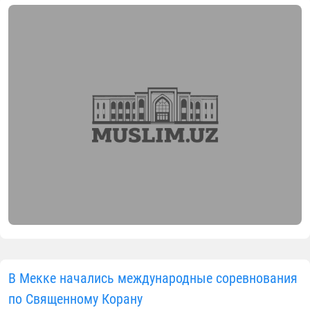
В Мекке начались международные соревнования
по Священному Корану