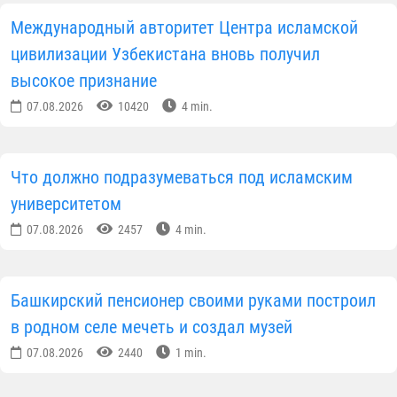
Международный авторитет Центра исламской
цивилизации Узбекистана вновь получил
высокое признание
07.08.2026
10420
4 min.
Что должно подразумеваться под исламским
университетом
07.08.2026
2457
4 min.
Башкирский пенсионер своими руками построил
в родном селе мечеть и создал музей
07.08.2026
2440
1 min.