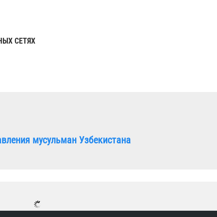
НЫХ СЕТЯХ
авления мусульман Узбекистана