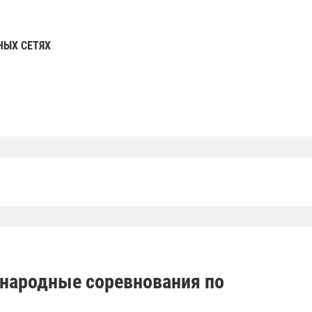
НЫХ СЕТЯХ
народные соревнования по