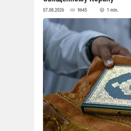
07.08.2026
9645
1 min.