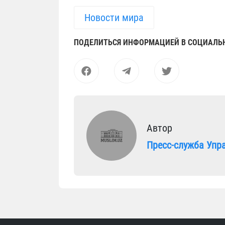
Новости мира
ПОДЕЛИТЬСЯ ИНФОРМАЦИЕЙ В СОЦИАЛЬ
Автор
Пресс-служба Упр