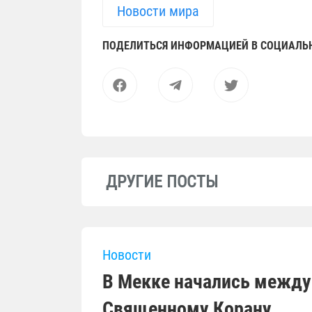
Новости мира
ПОДЕЛИТЬСЯ ИНФОРМАЦИЕЙ В СОЦИАЛЬ
ДРУГИЕ ПОСТЫ
Новости
В Мекке начались между
Священному Корану