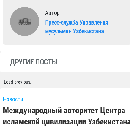
Автор
Пресс-служба Управления
мусульман Узбекистана
ДРУГИЕ ПОСТЫ
Load previous...
Новости
Международный авторитет Центра
исламской цивилизации Узбекистан