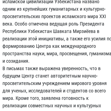
исламской цивилизации Узбекистана названо
одним из крупнейших гуманитарных и культурно-
просветительских проектов исламского мира XXI
века. Особо отмечена ведущая роль Президента
Республики Узбекистан Шавката Мирзиёева в
реализации этой инициативы, а также его усилия п
формированию Центра как международного
пространства науки, мира, просвещения, гуманизм
и созидания.
В письмах также выражена уверенность, что в
будущем Центр станет авторитетным научно-
просветительским учреждением мирового уровня
для ученых, исследователей и студентов со всего
мира. Кроме того, заявлена готовность к
реализации совместных научных и культурных