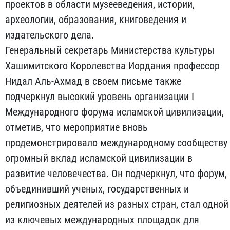
проектов в области музееведения, истории,
археологии, образования, книговедения и
издательского дела.
Генеральный секретарь Министерства культуры
Хашимитского Королевства Иордания профессор
Нидал Аль-Ахмад в своем письме также
подчеркнул высокий уровень организации I
Международного форума исламской цивилизации,
отметив, что мероприятие вновь
продемонстрировало международному сообществу
огромный вклад исламской цивилизации в
развитие человечества. Он подчеркнул, что форум,
объединивший ученых, государственных и
религиозных деятелей из разных стран, стал одной
из ключевых международных площадок для