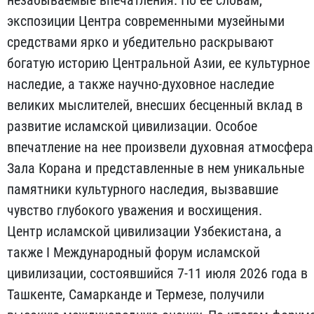
незабываемые впечатления. По ее словам,
экспозиции Центра современными музейными
средствами ярко и убедительно раскрывают
богатую историю Центральной Азии, ее культурное
наследие, а также научно-духовное наследие
великих мыслителей, внесших бесценный вклад в
развитие исламской цивилизации. Особое
впечатление на нее произвели духовная атмосфера
Зала Корана и представленные в нем уникальные
памятники культурного наследия, вызвавшие
чувство глубокого уважения и восхищения.
Центр исламской цивилизации Узбекистана, а
также I Международный форум исламской
цивилизации, состоявшийся 7-11 июля 2026 года в
Ташкенте, Самарканде и Термезе, получили