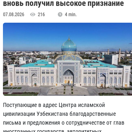
вновь получил высокое признание
07.08.2026
216
4 min.
Поступающие в адрес Центра исламской
цивилизации Узбекистана благодарственные
письма и предложения о сотрудничестве от глав
иностранных государств, авторитетных