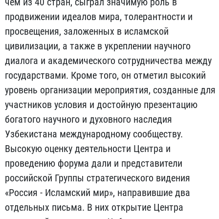
чем из 40 стран, сыграл значимую роль в
продвижении идеалов мира, толерантности и
просвещения, заложенных в исламской
цивилизации, а также в укреплении научного
диалога и академического сотрудничества между
государствами. Кроме того, он отметил высокий
уровень организации мероприятия, созданные для
участников условия и достойную презентацию
богатого научного и духовного наследия
Узбекистана международному сообществу.
Высокую оценку деятельности Центра и
проведению форума дали и представители
российской Группы стратегического видения
«Россия - Исламский мир», направившие два
отдельных письма. В них открытие Центра