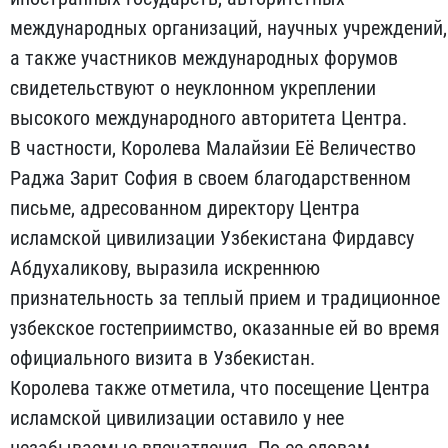
международных организаций, научных учреждений,
а также участников международных форумов
свидетельствуют о неуклонном укреплении
высокого международного авторитета Центра.
В частности, Королева Малайзии Её Величество
Раджа Зарит София в своем благодарственном
письме, адресованном директору Центра
исламской цивилизации Узбекистана Фирдавсу
Абдухаликову, выразила искреннюю
признательность за теплый прием и традиционное
узбекское гостеприимство, оказанные ей во время
официального визита в Узбекистан.
Королева также отметила, что посещение Центра
исламской цивилизации оставило у нее