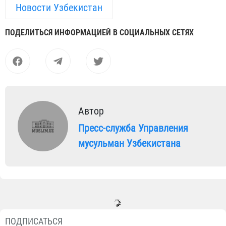
Новости Узбекистан
ПОДЕЛИТЬСЯ ИНФОРМАЦИЕЙ В СОЦИАЛЬНЫХ СЕТЯХ
Автор
Пресс-служба Управления
мусульман Узбекистана
ПОДПИСАТЬСЯ