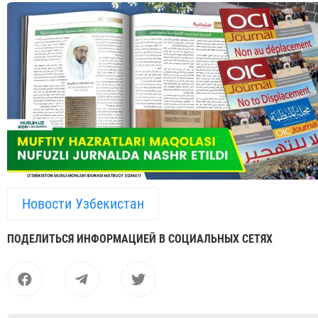
Новости Узбекистан
ПОДЕЛИТЬСЯ ИНФОРМАЦИЕЙ В СОЦИАЛЬНЫХ СЕТЯХ