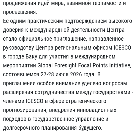
продвижения идей мира, взаимной терпимости и
просвещения.
Ее одним практическим подтверждением высокого
доверия к международной деятельности Центра
стало официальное приглашение, направленное
руководству Центра региональным офисом ICESCO
в городе Баку для участия в международном
мероприятии Global Foresight Focal Points Initiative,
состоявшемся 27-28 июля 2026 года. В
приглашении особое внимание уделено вопросам
расширения сотрудничества между государствами 
членами ICESCO в сфере стратегического
прогнозирования, внедрения инновационных
подходов в государственное управление и
долгосрочного планирования будущего.