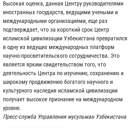
Высокая оценка, данная Центру руководителями
иностранных государств, ведущими учеными и
международными организациями, еще раз
подтверждает, что за короткий срок Центр
исламской цивилизации Узбекистана превратился
в одну из ведущих международных платформ
научно-просветительского сотрудничества. Это
является ярким свидетельством того, что
деятельность Центра по изучению, сохранению и
широкому продвижению богатого научного и
культурного наследия исламской цивилизации
получает высокое признание на международном
уровне.
Пресс-служба Управления мусульман Узбекистана