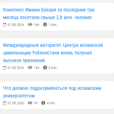
Комплекс Имама Бухари за последние три
месяца посетили свыше 2,8 млн. человек
07.08.2026
164
1 min.
Международный авторитет Центра исламской
цивилизации Узбекистана вновь получил
высокое признание
07.08.2026
164
4 min.
Что должно подразумеваться под исламским
университетом
07.08.2026
79
4 min.