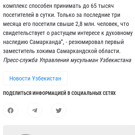
комплекс способен принимать до 65 тысяч
посетителей в сутки. Только за последние три
месяца его посетили свыше 2,8 млн. человек, что
свидетельствует о растущем интересе к духовному
наследию Самарканда”, - резюмировал первый
заместитель хокима Самаркандской области.
Пресс-служба Управления мусульман Узбекистана
Новости Узбекистан
ПОДЕЛИТЬСЯ ИНФОРМАЦИЕЙ В СОЦИАЛЬНЫХ СЕТЯХ