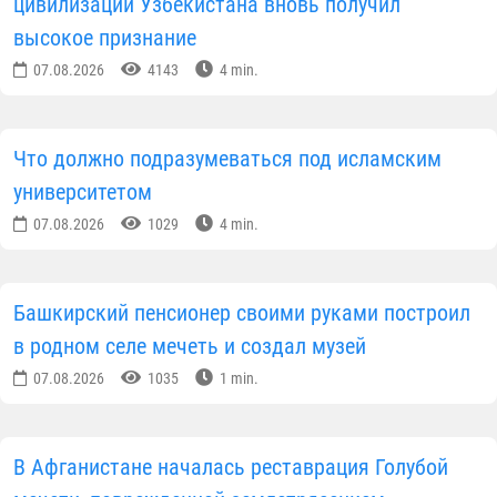
цивилизации Узбекистана вновь получил
высокое признание
07.08.2026
4143
4 min.
Что должно подразумеваться под исламским
университетом
07.08.2026
1029
4 min.
Башкирский пенсионер своими руками построил
в родном селе мечеть и создал музей
07.08.2026
1035
1 min.
В Афганистане началась реставрация Голубой