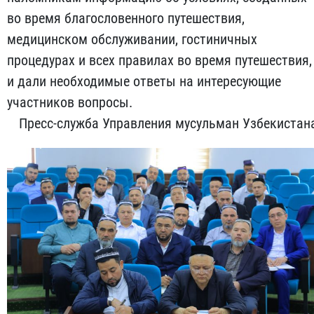
во время благословенного путешествия,
медицинском обслуживании, гостиничных
процедурах и всех правилах во время путешествия,
и дали необходимые ответы на интересующие
участников вопросы.
Пресс-служба Управления мусульман Узбекистан