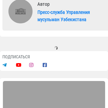
Автор
Пресс-служба Управления
мусульман Узбекистана
ПОДПИСАТЬСЯ