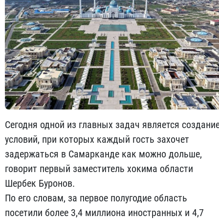
Сегодня одной из главных задач является создани
условий, при которых каждый гость захочет
задержаться в Самарканде как можно дольше,
говорит первый заместитель хокима области
Шербек Буронов.
По его словам, за первое полугодие область
посетили более 3,4 миллиона иностранных и 4,7