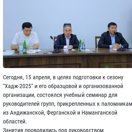
Сегодня, 15 апреля, в целях подготовки к сезону
"Хадж-2025" и его образцовой и организованной
организации, состоялся учебный семинар для
руководителей групп, прикрепленных к паломника
из Андижанской, Ферганской и Наманганской
областей.
Занятия проводились под руководством