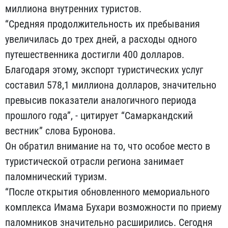
миллиона внутренних туристов.
“Средняя продолжительность их пребывания
увеличилась до трех дней, а расходы одного
путешественника достигли 400 долларов.
Благодаря этому, экспорт туристических услуг
составил 578,1 миллиона долларов, значительно
превысив показатели аналогичного периода
прошлого года”, - цитирует “Самаркандский
вестник” слова Буронова.
Он обратил внимание на то, что особое место в
туристической отрасли региона занимает
паломнический туризм.
“После открытия обновленного мемориального
комплекса Имама Бухари возможности по приему
паломников значительно расширились. Сегодня