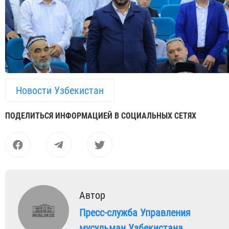
Новости Узбекистан
ПОДЕЛИТЬСЯ ИНФОРМАЦИЕЙ В СОЦИАЛЬНЫХ СЕТЯХ
Автор
Пресс-служба Управления
мусульман Узбекистана