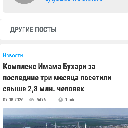
ДРУГИЕ ПОСТЫ
Новости
Комплекс Имама Бухари за
последние три месяца посетили
свыше 2,8 млн. человек
07.08.2026
5476
1 min.