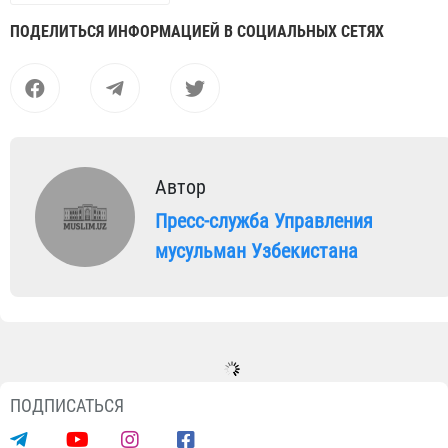
ПОДЕЛИТЬСЯ ИНФОРМАЦИЕЙ В СОЦИАЛЬНЫХ СЕТЯХ
Автор
Пресс-служба Управления
мусульман Узбекистана
ПОДПИСАТЬСЯ