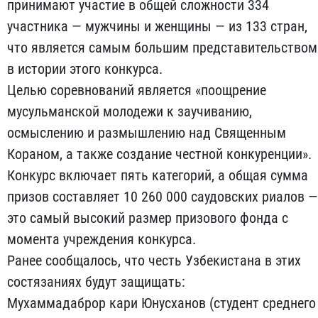
принимают участие в общей сложности 334
участника — мужчины и женщины — из 133 стран,
что является самым большим представительством
в истории этого конкурса.
Целью соревнований является «поощрение
мусульманской молодежи к заучиванию,
осмыслению и размышлению над Священным
Кораном, а также создание честной конкуренции».
Конкурс включает пять категорий, а общая сумма
призов составляет 10 260 000 саудовских риалов —
это самый высокий размер призового фонда с
момента учреждения конкурса.
Ранее сообщалось, что честь Узбекистана в этих
состязаниях будут защищать:
Мухаммадаброр кари Юнусханов (студент среднего