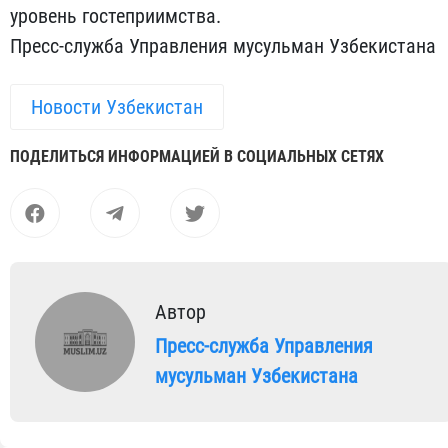
уровень гостеприимства.
Пресс-служба Управления мусульман Узбекистана
Новости Узбекистан
ПОДЕЛИТЬСЯ ИНФОРМАЦИЕЙ В СОЦИАЛЬНЫХ СЕТЯХ
Автор
Пресс-служба Управления
мусульман Узбекистана