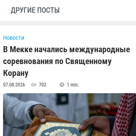
ДРУГИЕ ПОСТЫ
Новости
В Мекке начались международные
соревнования по Священному
Корану
07.08.2026
702
1 min.