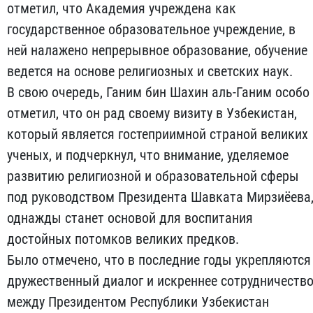
отметил, что Академия учреждена как
государственное образовательное учреждение, в
ней налажено непрерывное образование, обучение
ведется на основе религиозных и светских наук.
В свою очередь, Ганим бин Шахин аль-Ганим особо
отметил, что он рад своему визиту в Узбекистан,
который является гостеприимной страной великих
ученых, и подчеркнул, что внимание, уделяемое
развитию религиозной и образовательной сферы
под руководством Президента Шавката Мирзиёева
однажды станет основой для воспитания
достойных потомков великих предков.
Было отмечено, что в последние годы укрепляются
дружественный диалог и искреннее сотрудничеств
между Президентом Республики Узбекистан