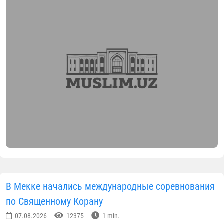
В Мекке начались международные соревнования
по Священному Корану
07.08.2026
12375
1 min.