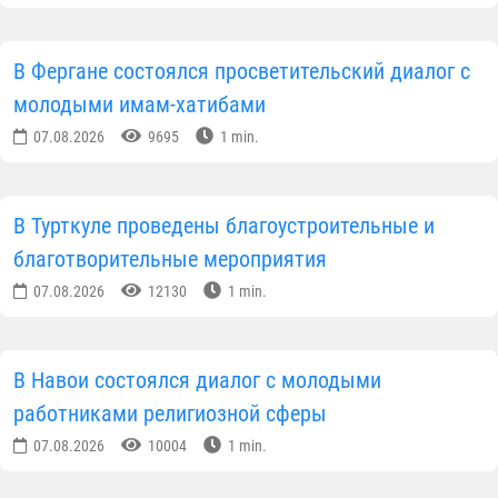
В Фергане состоялся просветительский диалог с
молодыми имам-хатибами
07.08.2026
9695
1 min.
В Турткуле проведены благоустроительные и
благотворительные мероприятия
07.08.2026
12130
1 min.
В Навои состоялся диалог с молодыми
работниками религиозной сферы
07.08.2026
10004
1 min.