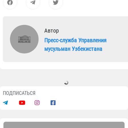
Автор
Пресс-служба Управления
мусульман Узбекистана
ПОДПИСАТЬСЯ