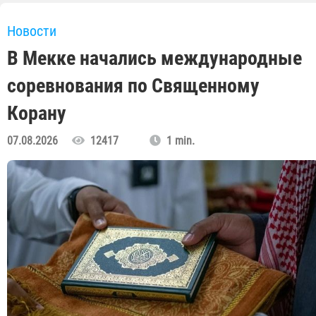
Новости
В Мекке начались международные
соревнования по Священному
Корану
07.08.2026
12417
1 min.