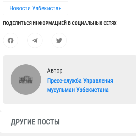
Новости Узбекистан
ПОДЕЛИТЬСЯ ИНФОРМАЦИЕЙ В СОЦИАЛЬНЫХ СЕТЯХ
Автор
Пресс-служба Управления
мусульман Узбекистана
ДРУГИЕ ПОСТЫ