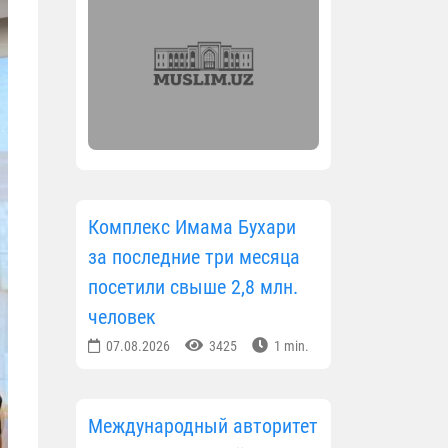
Комплекс Имама Бухари
за последние три месяца
посетили свыше 2,8 млн.
человек
07.08.2026
3425
1 min.
Международный авторитет