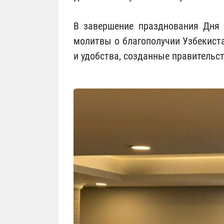
В завершение празднования Дня 
молитвы о благополучии Узбекист
и удобства, созданные правительс