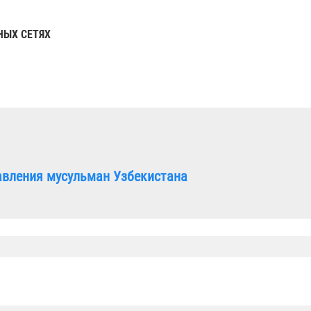
НЫХ СЕТЯХ
авления мусульман Узбекистана