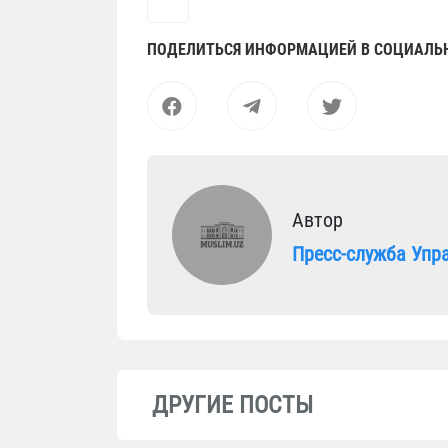
ПОДЕЛИТЬСЯ ИНФОРМАЦИЕЙ В СОЦИАЛЬ
Автор
Пресс-служба Упр
ДРУГИЕ ПОСТЫ