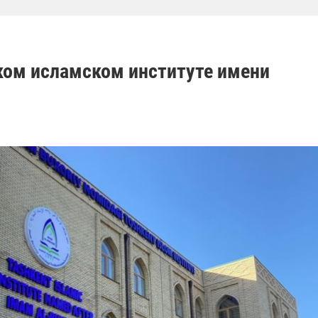
ском исламском институте имени