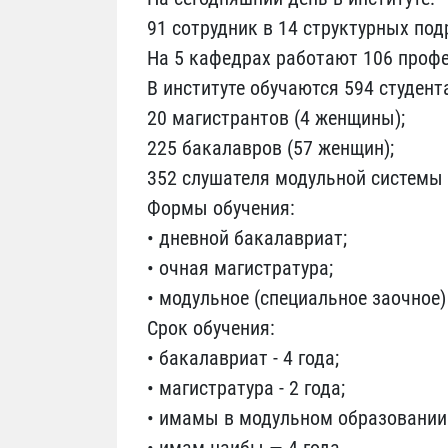
91 сотрудник в 14 структурных под
На 5 кафедрах работают 106 профе
В институте обучаются 594 студента
20 магистрантов (4 женщины);
225 бакалавров (57 женщин);
352 слушателя модульной системы
Формы обучения:
• дневной бакалавриат;
• очная магистратура;
• модульное (специальное заочное)
Срок обучения:
• бакалавриат - 4 года;
• магистратура - 2 года;
• имамы в модульном образовании -