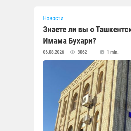
Новости
Знаете ли вы о Ташкент
Имама Бухари?
06.08.2026
3062
1 min.