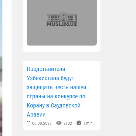
Представители
Узбекистана будут
защищать честь нашей
страны на конкурсе по
Корану в Саудовской
Аравии
06.08.2026
2102
1 min.