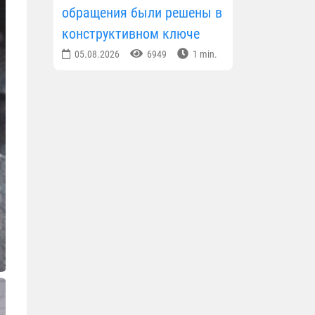
обращения были решены в
конструктивном ключе
05.08.2026
6949
1 min.