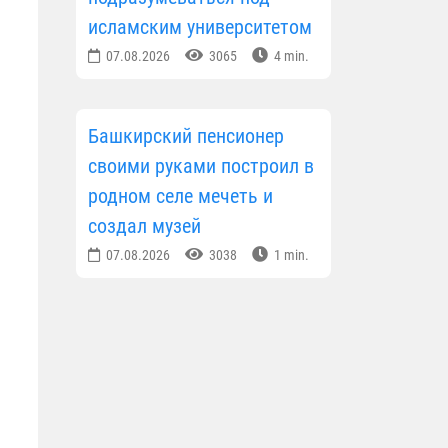
исламским университетом
07.08.2026
3065
4 min.
Башкирский пенсионер
своими руками построил в
родном селе мечеть и
создал музей
07.08.2026
3038
1 min.