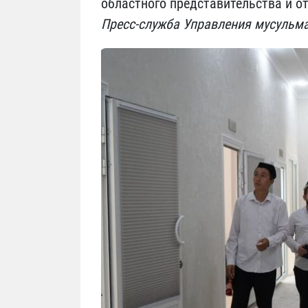
областного представительства и о
Пресс-служба Управления мусульм