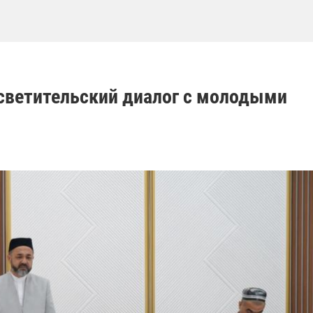
осветительский диалог с молодыми