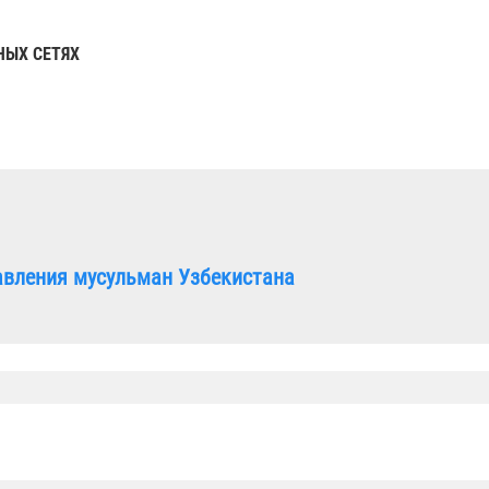
НЫХ СЕТЯХ
авления мусульман Узбекистана