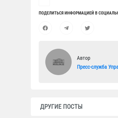
ПОДЕЛИТЬСЯ ИНФОРМАЦИЕЙ В СОЦИАЛЬ
Автор
Пресс-служба Упр
ДРУГИЕ ПОСТЫ