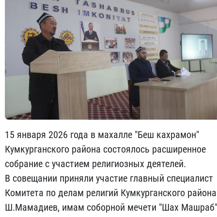
15 января 2026 года в махалле "Беш кахрамон"
Кумкурганского района состоялось расширенное
собрание с участием религиозных деятелей.
В совещании приняли участие главный специалист
Комитета по делам религий Кумкурганского района
Ш.Мамадиев, имам соборной мечети "Шах Машраб