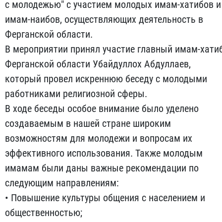
с молодежью" с участием молодых имам-хатибов и
имам-наибов, осуществляющих деятельность в
Ферганской области.
В мероприятии принял участие главный имам-хати
Ферганской области Убайдуллох Абдуллаев,
который провел искреннюю беседу с молодыми
работниками религиозной сферы.
В ходе беседы особое внимание было уделено
создаваемым в нашей стране широким
возможностям для молодежи и вопросам их
эффективного использования. Также молодым
имамам были даны важные рекомендации по
следующим направлениям:
• Повышение культуры общения с населением и
общественностью;