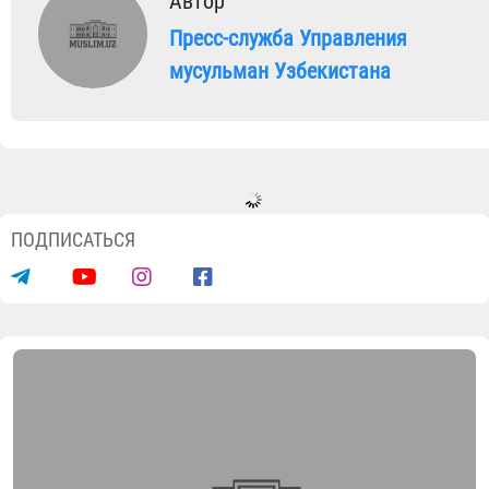
Автор
Пресс-служба Управления
мусульман Узбекистана
ПОДПИСАТЬСЯ