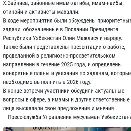
Х.Зайниев, районные имам-хатибы, имам-наибы,
отинойи и активисты махалли.
В ходе мероприятия были обсуждены приоритетны
задачи, обозначенные в Послании Президента
Республики Узбекистан Олий Мажлису и народу.
Также были представлены презентации о работе,
проделанной в религиозно-просветительском
направлении в течение 2025 года, и определены
конкретные планы и указания по задачам, которы
необходимо выполнить в 2026 году.
В конце встречи участники обсудили актуальные
вопросы в сфере, а имамы и другие ответственные
лица высказали свои предложения и мнения.
Пресс-служба Управления мусульман Узбекистан