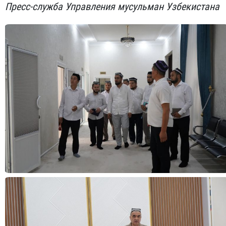
Пресс-служба Управления мусульман Узбекистана