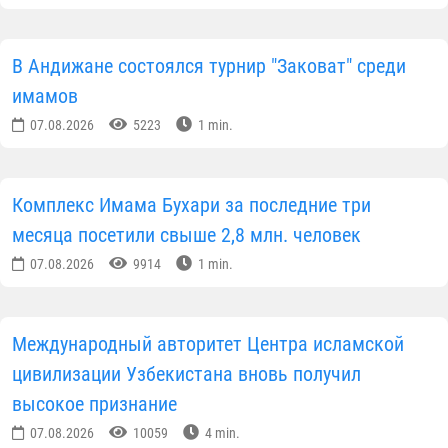
В Андижане состоялся турнир "Заковат" среди
имамов
07.08.2026
5223
1 min.
Комплекс Имама Бухари за последние три
месяца посетили свыше 2,8 млн. человек
07.08.2026
9914
1 min.
Международный авторитет Центра исламской
цивилизации Узбекистана вновь получил
высокое признание
07.08.2026
10059
4 min.