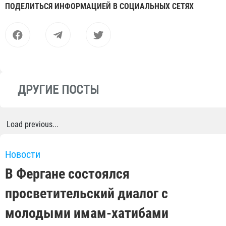
ПОДЕЛИТЬСЯ ИНФОРМАЦИЕЙ В СОЦИАЛЬНЫХ СЕТЯХ
ДРУГИЕ ПОСТЫ
Load previous...
Новости
В Фергане состоялся
просветительский диалог с
молодыми имам-хатибами