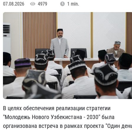
07.08.2026
4979
1 min.
В целях обеспечения реализации стратегии
"Молодежь Нового Узбекистана - 2030" была
организована встреча в рамках проекта "Один ден