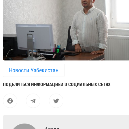
Новости Узбекистан
ПОДЕЛИТЬСЯ ИНФОРМАЦИЕЙ В СОЦИАЛЬНЫХ СЕТЯХ