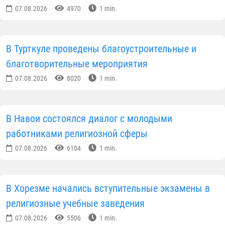
07.08.2026
4970
1 min.
В Турткуле проведены благоустроительные и
благотворительные мероприятия
07.08.2026
8020
1 min.
В Навои состоялся диалог с молодыми
работниками религиозной сферы
07.08.2026
6104
1 min.
В Хорезме начались вступительные экзамены в
религиозные учебные заведения
07.08.2026
5506
1 min.