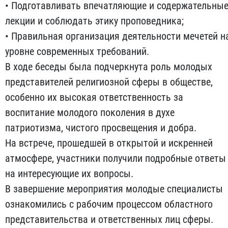
• Подготавливать впечатляющие и содержательны
лекции и соблюдать этику проповедника;
• Правильная организация деятельности мечетей н
уровне современных требований.
В ходе беседы была подчеркнута роль молодых
представителей религиозной сферы в обществе,
особенно их высокая ответственность за
воспитание молодого поколения в духе
патриотизма, чистого просвещения и добра.
На встрече, прошедшей в открытой и искренней
атмосфере, участники получили подробные ответы
на интересующие их вопросы.
В завершение мероприятия молодые специалисты
ознакомились с рабочим процессом областного
представительства и ответственных лиц сферы.