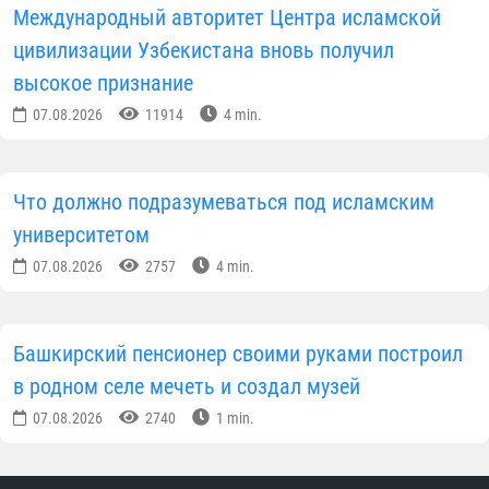
Международный авторитет Центра исламской
цивилизации Узбекистана вновь получил
высокое признание
07.08.2026
11914
4 min.
Что должно подразумеваться под исламским
университетом
07.08.2026
2757
4 min.
Башкирский пенсионер своими руками построил
в родном селе мечеть и создал музей
07.08.2026
2740
1 min.