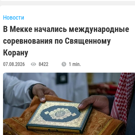
Новости
В Мекке начались международные
соревнования по Священному
Корану
07.08.2026
8422
1 min.