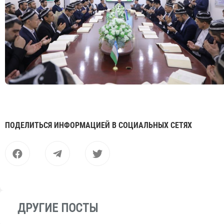
ПОДЕЛИТЬСЯ ИНФОРМАЦИЕЙ В СОЦИАЛЬНЫХ СЕТЯХ
ДРУГИЕ ПОСТЫ