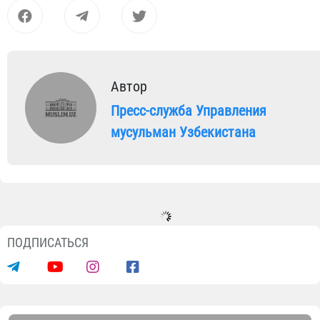
Автор
Пресс-служба Управления
мусульман Узбекистана
ПОДПИСАТЬСЯ