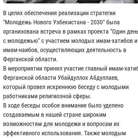
В целях обеспечения реализации стратегии
"Молодежь Нового Узбекистана - 2030" была
организована встреча в рамках проекта "Один ден
с молодежью" с участием молодых имам-хатибов и
имам-наибов, осуществляющих деятельность в
Ферганской области.
В мероприятии принял участие главный имам-хати
Ферганской области Убайдуллох Абдуллаев,
который провел искреннюю беседу с молодыми
работниками религиозной сферы.
В ходе беседы особое внимание было уделено
создаваемым в нашей стране широким
возможностям для молодежи и вопросам их
эффективного использования. Также молодым