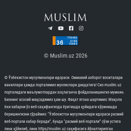
ПОДПИСАТЬСЯ