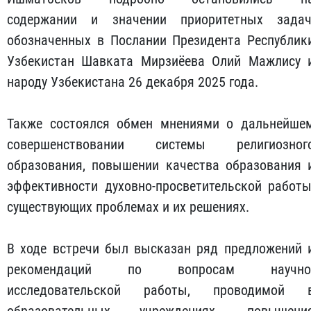
содержании и значении приоритетных задач
обозначенных в Послании Президента Республик
Узбекистан Шавката Мирзиёева Олий Мажлису 
народу Узбекистана 26 декабря 2025 года.
Также состоялся обмен мнениями о дальнейше
совершенствовании системы религиозног
образования, повышении качества образования 
эффективности духовно-просветительской работы
существующих проблемах и их решениях.
В ходе встречи был высказан ряд предложений 
рекомендаций по вопросам научно
исследовательской работы, проводимой 
образовательных учреждениях, повышени