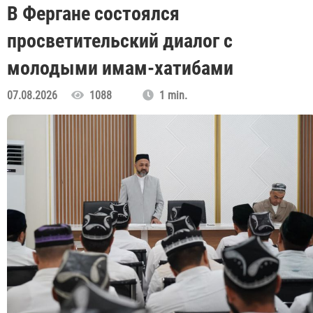
В Фергане состоялся
просветительский диалог с
молодыми имам-хатибами
07.08.2026
1088
1 min.