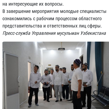
на интересующие их вопросы.
В завершение мероприятия молодые специалисты
ознакомились с рабочим процессом областного
представительства и ответственных лиц сферы.
Пресс-служба Управления мусульман Узбекистана