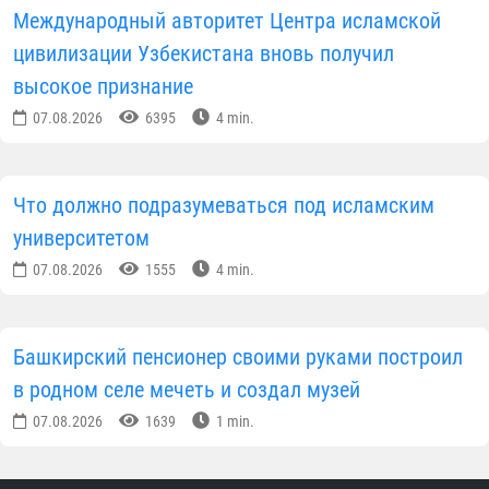
Новости Узбекистан
ПОДЕЛИТЬСЯ ИНФОРМАЦИЕЙ В СОЦИАЛЬНЫХ СЕТЯХ
Автор
Пресс-служба Управления
мусульман Узбекистана