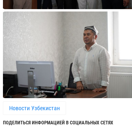
Новости Узбекистан
ПОДЕЛИТЬСЯ ИНФОРМАЦИЕЙ В СОЦИАЛЬНЫХ СЕТЯХ