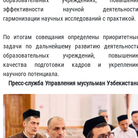
эффективности научной деятельности
гармонизации научных исследований с практикой.
По итогам совещания определены приоритетны
задачи по дальнейшему развитию деятельност
образовательных учреждений, повышени
качества подготовки кадров и укреплени
научного потенциала.
Пресс-служба Управления мусульман Узбекистан