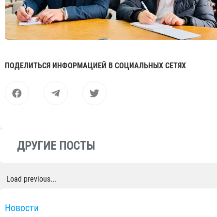
ПОДЕЛИТЬСЯ ИНФОРМАЦИЕЙ В СОЦИАЛЬНЫХ СЕТЯХ
ДРУГИЕ ПОСТЫ
Load previous...
Новости