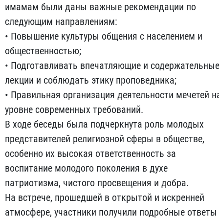
имамам были даны важные рекомендации по
следующим направлениям:
• Повышение культуры общения с населением и
общественностью;
• Подготавливать впечатляющие и содержательны
лекции и соблюдать этику проповедника;
• Правильная организация деятельности мечетей н
уровне современных требований.
В ходе беседы была подчеркнута роль молодых
представителей религиозной сферы в обществе,
особенно их высокая ответственность за
воспитание молодого поколения в духе
патриотизма, чистого просвещения и добра.
На встрече, прошедшей в открытой и искренней
атмосфере, участники получили подробные ответы